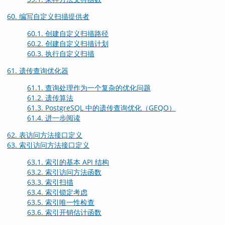
60. 编写自定义扫描提供者
60.1. 创建自定义扫描路径
60.2. 创建自定义扫描计划
60.3. 执行自定义扫描
61. 遗传查询优化器
61.1. 查询处理作为一个复杂的优化问题
61.2. 遗传算法
61.3. PostgreSQL 中的遗传查询优化（
GEQO
）
61.4. 进一步阅读
62. 表访问方法接口定义
63. 索引访问方法接口定义
63.1. 索引的基本 API 结构
63.2. 索引访问方法函数
63.3. 索引扫描
63.4. 索引锁定考虑
63.5. 索引唯一性检查
63.6. 索引开销估计函数