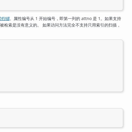
的扫描
。属性编号从 1 开始编号，即第一列的 attno 是 1。如果支持
含列不能被检索是没有意义的。 如果访问方法完全不支持只用索引的扫描，