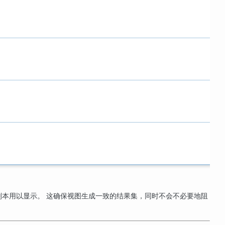
本用以显示。 这确保视图生成一致的结果集，同时不会不必要地阻