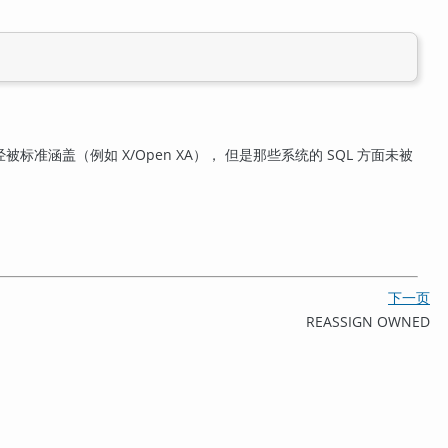
准涵盖（例如 X/Open XA）， 但是那些系统的 SQL 方面未被
下一页
REASSIGN OWNED