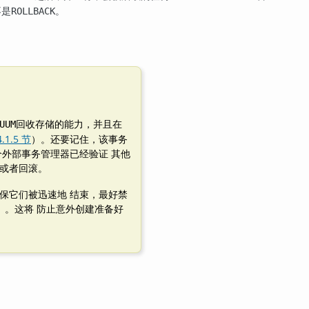
不是
。
ROLLBACK
回收存储的能力，并且在
UUM
.1.5 节
）。还要记住，该事务
外部事务管理器已经验证 其他
或者回滚。
保它们被迅速地 结束，最好禁
）。这将 防止意外创建准备好