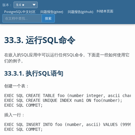
版本：
纠错本页面
PostgreSQL中文社区
问题报告(gitee)
问题报告(github)
搜索
33.3. 运行SQL命令
在嵌入的SQL应用中可以运行任何SQL命令。下面是一些如何使用它
们的例子。
33.3.1. 执行SQL语句
创建一个表：
EXEC SQL CREATE TABLE foo (number integer, ascii char(1
EXEC SQL CREATE UNIQUE INDEX num1 ON foo(number);

EXEC SQL COMMIT;
插入一行：
EXEC SQL INSERT INTO foo (number, ascii) VALUES (9999, 
EXEC SQL COMMIT;