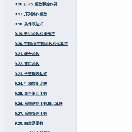
9.16. JSON 函数和操作符
9.17. 序列操作函数
9.18. 条件表达式
9.19. 数组函数和操作符
9.20. 范围/多范围函数和运算符
9.21. 聚合函数
9.22. 窗口函数
9.23. 子查询表达式
9.24. 行和数组比较
9.25. 集合返回函数
9.26. 系统信息函数和运算符
9.27. 系统管理函数
9.28. 触发器函数