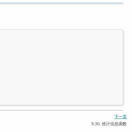
下一页
9.30. 统计信息函数