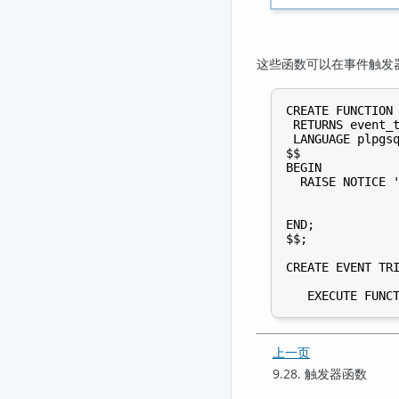
这些函数可以在事件触发
CREATE FUNCTION 
 RETURNS event_t
 LANGUAGE plpgsq
$$

BEGIN

  RAISE NOTICE '
                
                
END;

$$;

CREATE EVENT TRI
                
上一页
9.28. 触发器函数