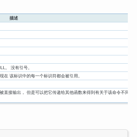
描述
。 没有引号。
ULL
现在 该标识中的每一个标识符都会被引用。
被直接输出， 但是可以把它传递给其他函数来得到有关于该命令不同