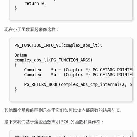
    return 0;

}

现在小于函数看起来像这样：
PG_FUNCTION_INFO_V1(complex_abs_lt);

Datum

complex_abs_lt(PG_FUNCTION_ARGS)

{

    Complex    *a = (Complex *) PG_GETARG_POINTER(0
    Complex    *b = (Complex *) PG_GETARG_POINTER(1
    PG_RETURN_BOOL(complex_abs_cmp_internal(a, b) <
}

其他四个函数的区别只在于它们如何比较内部函数的结果与 0。
接下来我们基于这些函数声明 SQL 的函数和操作符：