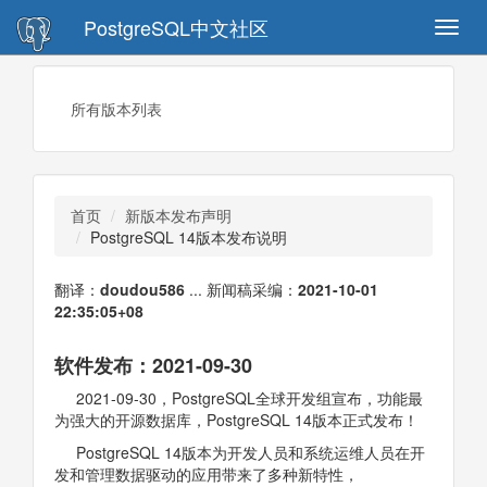
PostgreSQL中文社区
Toggl
navig
所有版本列表
首页
新版本发布声明
PostgreSQL 14版本发布说明
翻译：
doudou586
... 新闻稿采编：
2021-10-01
22:35:05+08
软件发布：2021-09-30
2021-09-30，PostgreSQL全球开发组宣布，功能最
为强大的开源数据库，PostgreSQL 14版本正式发布！
PostgreSQL 14版本为开发人员和系统运维人员在开
发和管理数据驱动的应用带来了多种新特性，