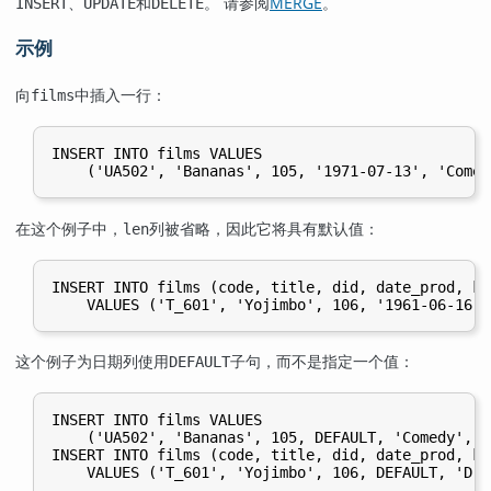
、
和
。 请参阅
MERGE
。
INSERT
UPDATE
DELETE
示例
向
中插入一行：
films
INSERT INTO films VALUES

在这个例子中，
列被省略，因此它将具有默认值：
len
INSERT INTO films (code, title, did, date_prod, kin
这个例子为日期列使用
子句，而不是指定一个值：
DEFAULT
INSERT INTO films VALUES

    ('UA502', 'Bananas', 105, DEFAULT, 'Comedy', '
INSERT INTO films (code, title, did, date_prod, kin