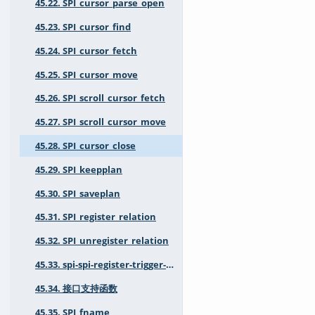
45.22. SPI_cursor_parse_open
45.23. SPI_cursor_find
45.24. SPI_cursor_fetch
45.25. SPI_cursor_move
45.26. SPI_scroll_cursor_fetch
45.27. SPI_scroll_cursor_move
45.28. SPI_cursor_close
45.29. SPI_keepplan
45.30. SPI_saveplan
45.31. SPI_register_relation
45.32. SPI_unregister_relation
45.33. spi-spi-register-trigger-data
45.34. 接口支持函数
45.35. SPI_fname