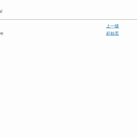
l
上一级
ove
起始页