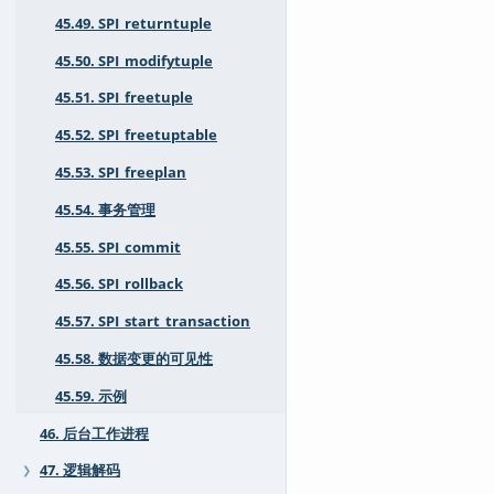
45.49. SPI_returntuple
45.50. SPI_modifytuple
45.51. SPI_freetuple
45.52. SPI_freetuptable
45.53. SPI_freeplan
45.54. 事务管理
45.55. SPI_commit
45.56. SPI_rollback
45.57. SPI_start_transaction
45.58. 数据变更的可见性
45.59. 示例
46. 后台工作进程
47. 逻辑解码
❯