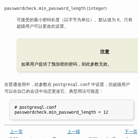
(
)
passwordcheck.min_password_length
integer
可接受的最小密码长度（以字节为单位）。默认值为 8。只有
超级用户可以更改此设置。
注意
如果用户提供了预加密的密码，则此参数无效。
在普通使用中，此参数在
中设置，但超级用户
postgresql.conf
可以在自己的会话中动态更改它。典型用法可能是：
# postgresql.conf

上一页
上一级
下一页