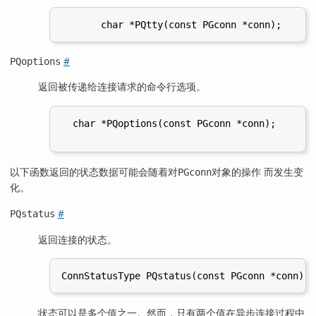
#
PQoptions
返回被传递给连接请求的命令行选项。
  char *PQoptions(const PGconn *conn);

以下函数返回的状态数据可能会随着对
对象的操作 而发生变
PGconn
化。
#
PQstatus
返回连接的状态。
状态可以是多个值之一。然而，只有两个值在异步连接过程中