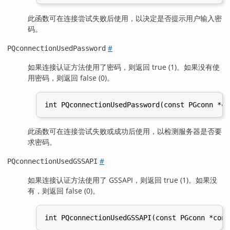
此函数可在连接尝试失败后使用，以决定是否提示用户输入密
码。
#
PQconnectionUsedPassword
如果连接认证方法使用了密码，则返回 true (1)。如果没有使
用密码，则返回 false (0)。
此函数可在连接尝试失败或成功后使用，以检测服务器是否要
求密码。
#
PQconnectionUsedGSSAPI
如果连接认证方法使用了 GSSAPI，则返回 true (1)。如果没
有，则返回 false (0)。