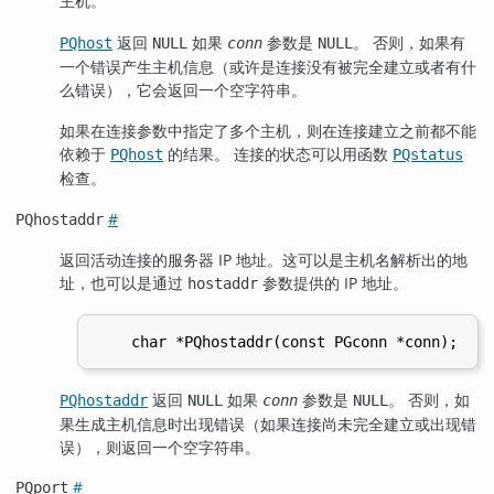
主机。
返回
如果
参数是
。 否则，如果有
PQhost
NULL
conn
NULL
一个错误产生主机信息（或许是连接没有被完全建立或者有什
么错误），它会返回一个空字符串。
如果在连接参数中指定了多个主机，则在连接建立之前都不能
依赖于
的结果。 连接的状态可以用函数
PQhost
PQstatus
检查。
#
PQhostaddr
返回活动连接的服务器 IP 地址。这可以是主机名解析出的地
址，也可以是通过
参数提供的 IP 地址。
hostaddr
返回
如果
参数是
。 否则，如
PQhostaddr
NULL
conn
NULL
果生成主机信息时出现错误（如果连接尚未完全建立或出现错
误），则返回一个空字符串。
#
PQport