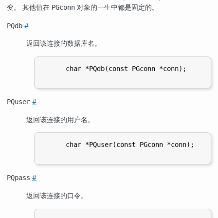
变。 其他值在
对象的一生中都是固定的。
PGconn
#
PQdb
返回该连接的数据库名。
      char *PQdb(const PGconn *conn);

#
PQuser
返回该连接的用户名。
      char *PQuser(const PGconn *conn);

#
PQpass
返回该连接的口令。