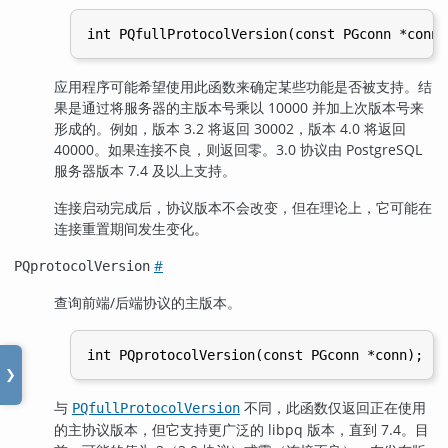
应用程序可能希望使用此函数来确定某些功能是否被支持。结
果是通过将服务器的主版本号乘以 10000 并加上次版本号来
形成的。例如，版本 3.2 将返回 30002，版本 4.0 将返回
40000。如果连接不良，则返回零。3.0 协议由
PostgreSQL
服务器版本 7.4 及以上支持。
连接启动完成后，协议版本不会改变，但在理论上，它可能在
连接重置期间发生变化。
#
PQprotocolVersion
查询前端/后端协议的主版本。
❯
与
不同，此函数仅返回正在使用
PQfullProtocolVersion
的主协议版本，但它支持更广泛的 libpq 版本，直到 7.4。目