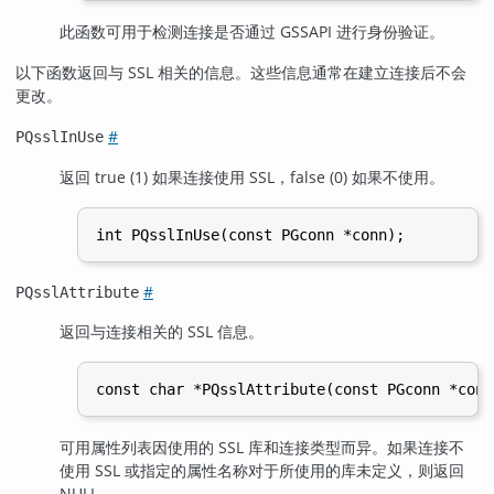
此函数可用于检测连接是否通过 GSSAPI 进行身份验证。
以下函数返回与 SSL 相关的信息。这些信息通常在建立连接后不会
更改。
#
PQsslInUse
返回 true (1) 如果连接使用 SSL，false (0) 如果不使用。
#
PQsslAttribute
返回与连接相关的 SSL 信息。
可用属性列表因使用的 SSL 库和连接类型而异。如果连接不
使用 SSL 或指定的属性名称对于所使用的库未定义，则返回
NULL。