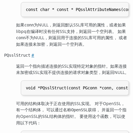
如果
为NULL，则返回默认SSL库可用的属性，或者如果
conn
libpq
在编译时没有任何SSL支持，则返回一个空列表。 如果
不为NULL，则返回用于连接的SSL库可用的属性， 或者
conn
如果连接未加密，则返回一个空列表。
#
PQsslStruct
返回一个指向描述连接的SSL实现特定对象的指针。如果连接
未加密或SSL实现不提供连接的请求对象类型，则返回NULL。
可用的结构体取决于正在使用的SSL实现。 对于
OpenSSL
，
有一个结构体， 可以通过名称
获得， 并返回一个指
OpenSSL
向
OpenSSL
的
结构体的指针。 要使用这个函数，可以使
SSL
用以下代码：