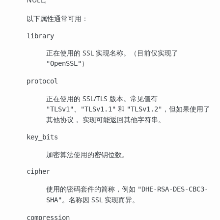
以下属性通常可用：
library
正在使用的 SSL 实现名称。（目前仅实现了
）
"OpenSSL"
protocol
正在使用的 SSL/TLS 版本。常见值有
、
和
，但如果使用了
"TLSv1"
"TLSv1.1"
"TLSv1.2"
其他协议， 实现可能返回其他字符串。
key_bits
加密算法使用的密钥位数。
cipher
使用的密码套件的简称，例如
"DHE-RSA-DES-CBC3-
。名称因 SSL 实现而异。
SHA"
compression