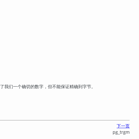
了我们一个确切的数字，但不能保证精确到字节。
下一页
pg_trgm