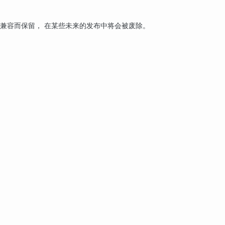
后兼容而保留， 在某些未来的发布中将会被废除。