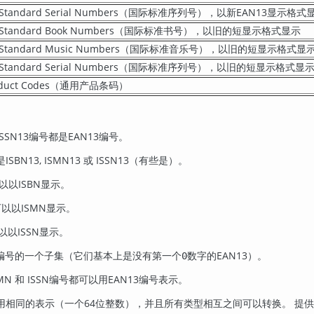
nal Standard Serial Numbers（国际标准序列号），以新EAN13显示格式
onal Standard Book Numbers（国际标准书号），以旧的短显示格式显示
onal Standard Music Numbers（国际标准音乐号），以旧的短显示格式显
onal Standard Serial Numbers（国际标准序列号），以旧的短显示格式显
Product Codes（通用产品条码）
3, ISSN13编号都是EAN13编号。
SBN13, ISMN13 或 ISSN13（有些是）。
可以以ISBN显示。
可以以ISMN显示。
以以ISSN显示。
13编号的一个子集（它们基本上是没有第一个
数字的EAN13）。
0
 ISMN 和 ISSN编号都可以用EAN13编号表示。
用相同的表示（一个64位整数），并且所有类型相互之间可以转换。 提