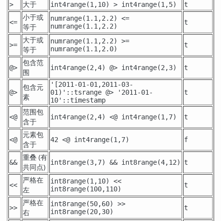
大于
>
int4range(1,10) > int4range(1,5)
t
小于或
numrange(1.1,2.2) <=
<=
t
等于
numrange(1.1,2.2)
大于或
numrange(1.1,2.2) >=
>=
t
等于
numrange(1.1,2.0)
包含范
@>
int4range(2,4) @> int4range(2,3)
t
围
'[2011-01-01,2011-03-
包含元
@>
01)'::tsrange @> '2011-01-
t
素
10'::timestamp
范围包
<@
int4range(2,4) <@ int4range(1,7)
t
含于
元素包
<@
42 <@ int4range(1,7)
f
含于
重叠 (有
&&
int8range(3,7) && int8range(4,12)
t
共同点)
严格在
int8range(1,10) <<
<<
t
左
int8range(100,110)
严格在
int8range(50,60) >>
>>
t
右
int8range(20,30)