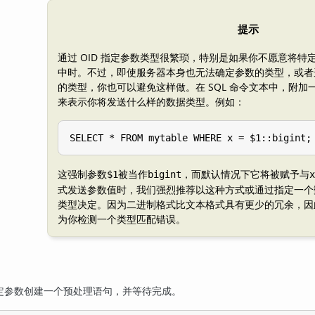
提示
通过 OID 指定参数类型很繁琐，特别是如果你不愿意将特定
中时。不过，即使服务器本身也无法确定参数的类型，或者
的类型，你也可以避免这样做。在 SQL 命令文本中，附
来表示你将发送什么样的数据类型。例如：
这强制参数
被当作
，而默认情况下它将被赋予与
$1
bigint
x
式发送参数值时，我们强烈推荐以这种方式或通过指定一个数
类型决定。因为二进制格式比文本格式具有更少的冗余，因
为你检测一个类型匹配错误。
定参数创建一个预处理语句，并等待完成。