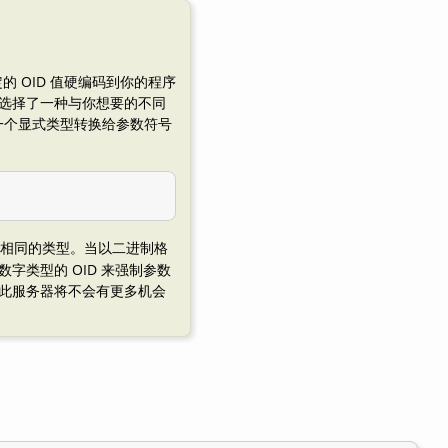
的 OID 值硬编码到你的程序
选择了一种与你想要的不同
加一个显式类型转换给参数符号
相同的类型。当以二进制格
字类型的 OID 来强制参数
此服务器将不会有更多机会