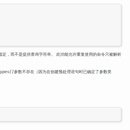
指定，而不是提供查询字符串。 此功能允许重复使用的命令只被解析
参数不存在（因为在创建预处理语句时已确定了参数类
ypes[]