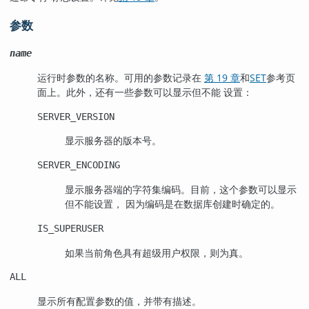
参数
name
运行时参数的名称。可用的参数记录在
第 19 章
和
SET
参考页
面上。此外，还有一些参数可以显示但不能 设置：
SERVER_VERSION
显示服务器的版本号。
SERVER_ENCODING
显示服务器端的字符集编码。目前，这个参数可以显示
但不能设置， 因为编码是在数据库创建时确定的。
IS_SUPERUSER
如果当前角色具有超级用户权限，则为真。
ALL
显示所有配置参数的值，并带有描述。