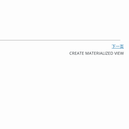
下一页
CREATE MATERIALIZED VIEW