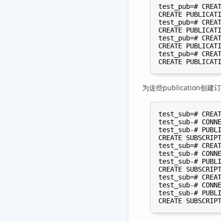
test_pub=# CREAT
CREATE PUBLICATI
test_pub=# CREAT
CREATE PUBLICATI
test_pub=# CREAT
CREATE PUBLICATI
test_pub=# CREAT
为这些publication创
test_sub=# CREAT
test_sub-# CONNE
test_sub-# PUBLI
CREATE SUBSCRIPT
test_sub=# CREAT
test_sub-# CONNE
test_sub-# PUBLI
CREATE SUBSCRIPT
test_sub=# CREAT
test_sub-# CONNE
test_sub-# PUBLI