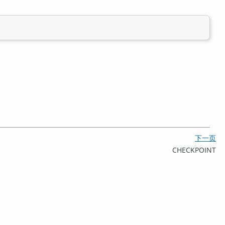
下一页
CHECKPOINT