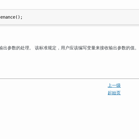
了输出参数的处理。 该标准规定，用户应该编写变量来接收输出参数的值。
上一级
起始页