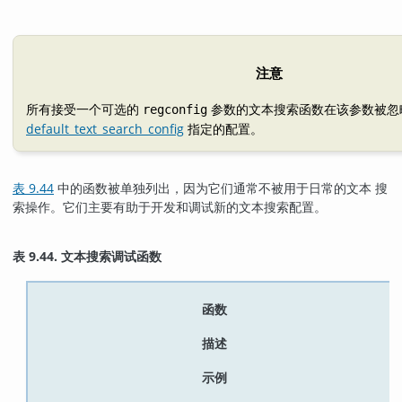
注意
所有接受一个可选的
参数的文本搜索函数在该参数被忽
regconfig
default_text_search_config
指定的配置。
表 9.44
中的函数被单独列出，因为它们通常不被用于日常的文本 搜
索操作。它们主要有助于开发和调试新的文本搜索配置。
表 9.44. 文本搜索调试函数
函数
描述
示例