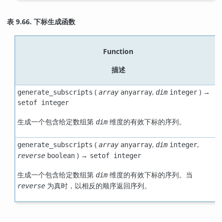
表 9.66. 下标生成函数
Function
描述
(
,
) →
generate_subscripts
array
anyarray
dim
integer
setof integer
生成一个包含给定数组第
维度的有效下标的序列。
dim
(
,
,
generate_subscripts
array
anyarray
dim
integer
) →
reverse
boolean
setof integer
生成一个包含给定数组第
维度的有效下标的序列。当
dim
为真时，以相反的顺序返回序列。
reverse