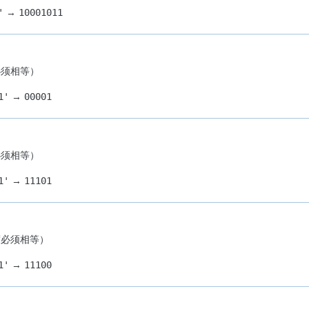
→
'
10001011
必须相等）
→
1'
00001
必须相等）
→
1'
11101
度必须相等）
→
1'
11100