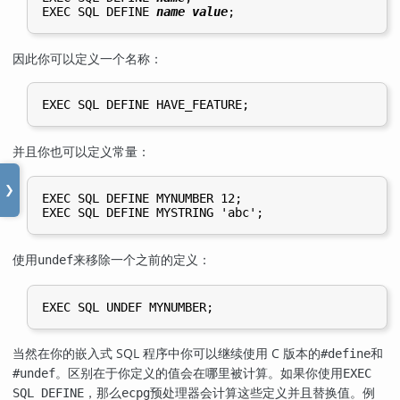
EXEC SQL DEFINE 
name
value
因此你可以定义一个名称：
并且你也可以定义常量：
❯
EXEC SQL DEFINE MYNUMBER 12;

使用
来移除一个之前的定义：
undef
当然在你的嵌入式 SQL 程序中你可以继续使用 C 版本的
和
#define
。区别在于你定义的值会在哪里被计算。如果你使用
#undef
EXEC
，那么
预处理器会计算这些定义并且替换值。例
SQL DEFINE
ecpg