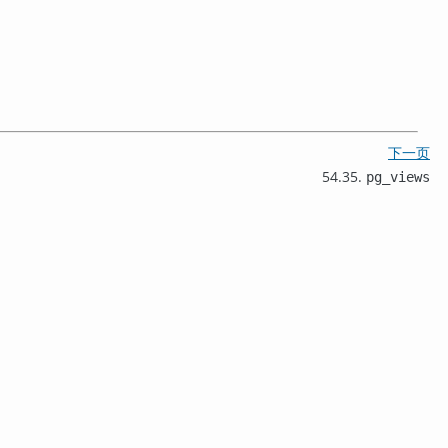
下一页
54.35.
pg_views