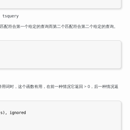
s
tsquery
匹配符合第一个给定的查询而第二个匹配符合第二个给定的查询。
用词时，这个函数有用，在前一种情况它返回 > 0，后一种情况返
s), ignored
