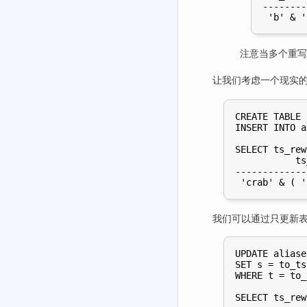
--------
注意当多个重
让我们考虑一个现实
CREATE TABLE 
INSERT INTO a
SELECT ts_rew
           ts
-------------
我们可以通过只更新
UPDATE aliase
SET s = to_ts
WHERE t = to_
SELECT ts_rew