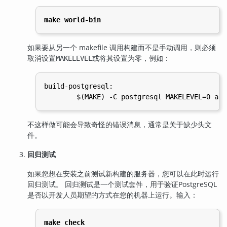
make world-bin
如果要从另一个 makefile 调用构建而不是手动调用，则必须
取消设置
或将其设置为零，例如：
MAKELEVEL
build-postgresql:

不这样做可能会导致奇怪的错误消息，通常是关于缺少头文
件。
回归测试
如果您想在安装之前测试新构建的服务器，您可以在此时运行
回归测试。 回归测试是一个测试套件，用于验证
PostgreSQL
是否以开发人员期望的方式在您的机器上运行。输入：
make check