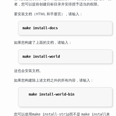
者，您可以提前创建目标目录并安排授予适当的权限。
要安装文档（HTML 和手册页），请输入：
make install-docs
如果您构建了上面的文档，请输入：
make install-world
这也会安装文档。
如果您构建除上述文档之外的所有内容，请输入：
make install-world-bin
您可以使用
而不是
来
make install-strip
make install