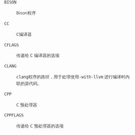
BISON
Bison程序
CC
C编译器
CFLAGS
传递给 C 编译器的选项
CLANG
程序的路径，用于处理使用
进行编译时内
clang
-with-llvm
联的源代码。
CPP
C 预处理器
CPPFLAGS
传递给 C 预处理器的选项