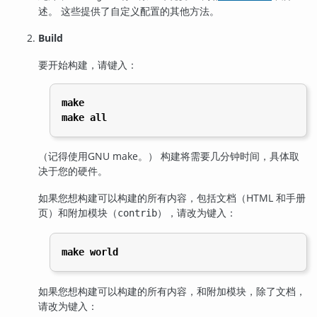
述。 这些提供了自定义配置的其他方法。
Build
要开始构建，请键入：
make
make all
（记得使用
GNU
make
。） 构建将需要几分钟时间，具体取
决于您的硬件。
如果您想构建可以构建的所有内容，包括文档（HTML 和手册
页）和附加模块（
），请改为键入：
contrib
make world
如果您想构建可以构建的所有内容，和附加模块，除了文档，
请改为键入：