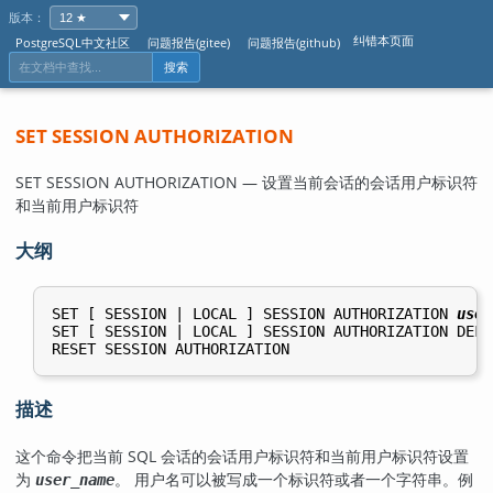
版本：
纠错本页面
PostgreSQL中文社区
问题报告(gitee)
问题报告(github)
搜索
SET SESSION AUTHORIZATION
SET SESSION AUTHORIZATION — 设置当前会话的会话用户标识符
和当前用户标识符
大纲
SET [ SESSION | LOCAL ] SESSION AUTHORIZATION 
user
SET [ SESSION | LOCAL ] SESSION AUTHORIZATION DEFAU
描述
这个命令把当前 SQL 会话的会话用户标识符和当前用户标识符设置
为
。 用户名可以被写成一个标识符或者一个字符串。例
user_name