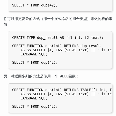
你可以用更复杂的方式（用一个显式命名的组合类型）来做同样的事
情：
CREATE TYPE dup_result AS (f1 int, f2 text);

CREATE FUNCTION dup(int) RETURNS dup_result

    AS $$ SELECT $1, CAST($1 AS text) || ' is text'
    LANGUAGE SQL;

另一种返回多列的方法是使用一个
函数：
TABLE
CREATE FUNCTION dup(int) RETURNS TABLE(f1 int, f2 t
    AS $$ SELECT $1, CAST($1 AS text) || ' is text'
    LANGUAGE SQL;
