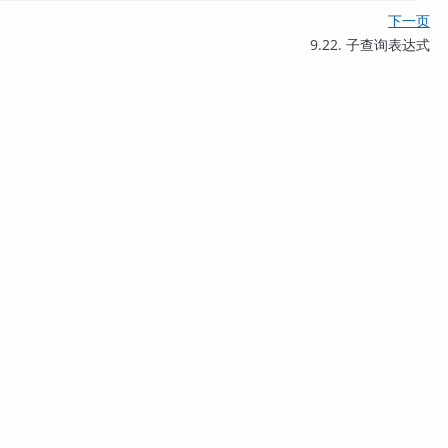
下一页
9.22. 子查询表达式