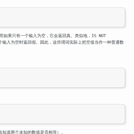
而如果只有一个输入为空，它会返回真。类似地，
IS NOT
个输入为空时返回假。因此，这些谓词实际上把空值当作一种普通数
法知道两个未知的数值是否相等）。