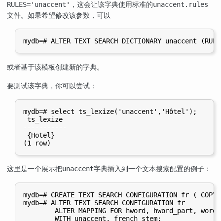
，这会让该字典使用标准的
RULES='unaccent'
unaccent.rules
文件。如果希望修改该参数，可以
或者基于该模板创建新的字典。
要测试该字典，你可以尝试：
mydb=# select ts_lexize('unaccent','Hôtel');

 ts_lexize

-----------

 {Hotel}

这里是一个展示把
字典插入到一个文本搜索配置的例子：
unaccent
mydb=# CREATE TEXT SEARCH CONFIGURATION fr ( COPY 
mydb=# ALTER TEXT SEARCH CONFIGURATION fr

        ALTER MAPPING FOR hword, hword_part, word

        WITH unaccent, french_stem;
