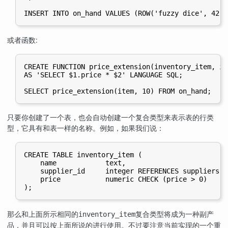
INSERT INTO on_hand VALUES (ROW('fuzzy dice', 42, 
或者函数:
CREATE FUNCTION price_extension(inventory_item, in
AS 'SELECT $1.price * $2' LANGUAGE SQL;

SELECT price_extension(item, 10) FROM on_hand;
只要你创建了一个表，也会自动创建一个复合类型来表示表的行类
型，它具有和表一样的名称。例如，如果我们说：
CREATE TABLE inventory_item (

    name            text,

    supplier_id     integer REFERENCES suppliers,

    price           numeric CHECK (price > 0)

);
那么和上面所示相同的
复合类型将成为一种副产
inventory_item
品，并且可以按上面所说的进行使用。不过要注意当前实现的一个重