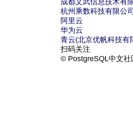
成都文武信息技术有
杭州乘数科技有限公
阿里云
华为云
青云(北京优帆科技有
扫码关注
© PostgreSQL中文社