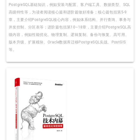
PostgreSQL基础知识，例如安装与配置、客户端工具、数据类型、SQL
高级特性等，为读者阅读核心篇和进阶篇做好准备；核心篇包括第5-9
章，主要介绍PostgreSQL核心内容，例如体系结构、并行查询、事务与
并发控制、分区表等；进阶篇包括第10~18章，主要介绍PostgreSQL高
级内容，例如性能优化、物理复制、逻辑复制、备份与恢复、高可用、
版本升级、扩展模块、Oracle数据库迁移PostgreSQL实战、PostGIS
等。