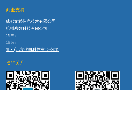
商业支持
成都文武信息技术有限公司
杭州乘数科技有限公司
阿里云
华为云
青云(北京优帆科技有限公司)
扫码关注