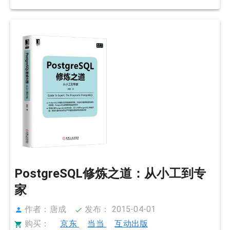
PostgreSQL修炼之道：从小工到专
家
作者：唐成
发布： 2015-04-01
购买：
京东
当当
互动出版