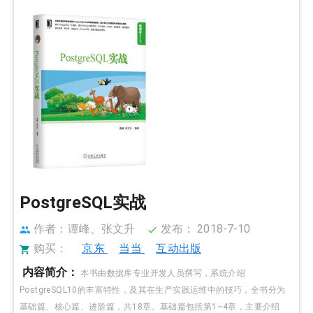
PostgreSQL实战
作者：谭峰、张文升
发布： 2018-7-10
购买：
京东
当当
互动出版
内容简介：
本书由数据库专业开发人员撰写，系统介绍
PostgreSQL10的丰富特性，及其在生产实践运维中的技巧，全书分为
基础篇、核心篇、进阶篇，共18章。基础篇包括第1~4章，主要介绍