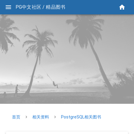
PG中文社区 / 精品图书
首页
相关资料
PostgreSQL相关图书