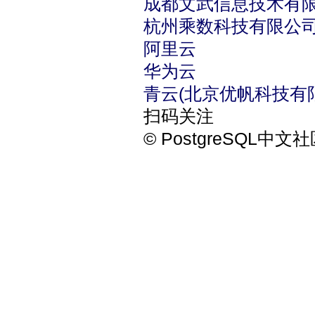
成都文武信息技术有
杭州乘数科技有限公
阿里云
华为云
青云(北京优帆科技有
扫码关注
© PostgreSQL中文社