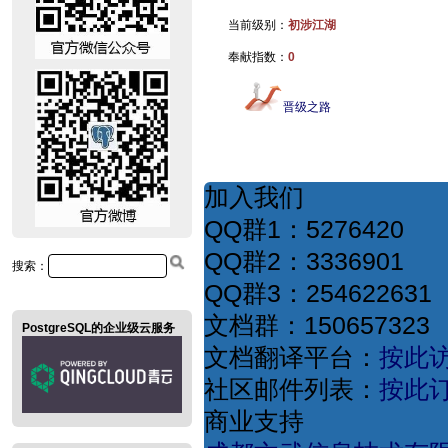
当前级别：
初涉江湖
奉献指数：
0
晋级之路
加入我们
QQ群1：5276420
QQ群2：3336901
搜索：
QQ群3：254622631
文档群：150657323
PostgreSQL的企业级云服务
文档翻译平台：
按此
社区邮件列表：
按此
商业支持