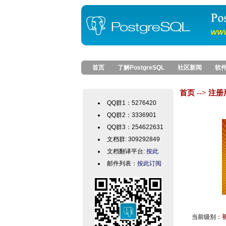
首页
了解PostgreSQL
社区新闻
软
首页 --> 
QQ群1：5276420
QQ群2：3336901
QQ群3：254622631
文档群: 309292849
文档翻译平台:
按此
邮件列表：
按此订阅
当前级别：