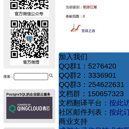
当前级别：
初涉江湖
奉献指数：
0
晋级之路
加入我们
QQ群1：5276420
QQ群2：3336901
搜索：
QQ群3：254622631
文档群：150657323
PostgreSQL的企业级云服务
文档翻译平台：
按此
社区邮件列表：
按此
商业支持