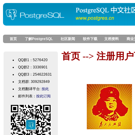
首页
了解PostgreSQL
社区新闻
软件下载
文档资料
商业
首页 --> 注册
QQ群1：5276420
QQ群2：3336901
QQ群3：254622631
文档群: 309292849
文档翻译平台:
按此
邮件列表：
按此订阅