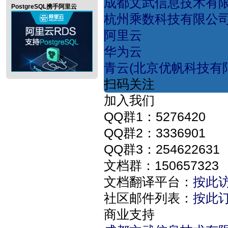
成都文武信息技术有
PostgreSQL携手阿里云
杭州乘数科技有限公
阿里云
华为云
青云(北京优帆科技有
扫码关注
加入我们
QQ群1：5276420
QQ群2：3336901
QQ群3：254622631
文档群：150657323
文档翻译平台：
按此
社区邮件列表：
按此
商业支持