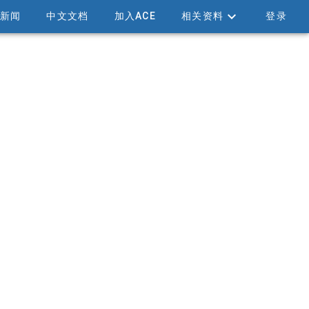
新闻
中文文档
加入ACE
相关资料
登录