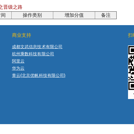
之晋级之路
时间
操作类别
增加分值
备注
商业支持
扫
成都文武信息技术有限公司
杭州乘数科技有限公司
阿里云
华为云
青云(北京优帆科技有限公司)