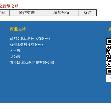
之晋级之路
时间
操作类别
增加分值
备注
商业支持
扫
成都文武信息技术有限公司
杭州乘数科技有限公司
阿里云
华为云
青云(北京优帆科技有限公司)