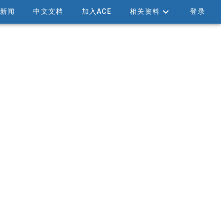
新闻
中文文档
加入ACE
相关资料
登录