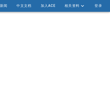
新闻
中文文档
加入ACE
相关资料
登录