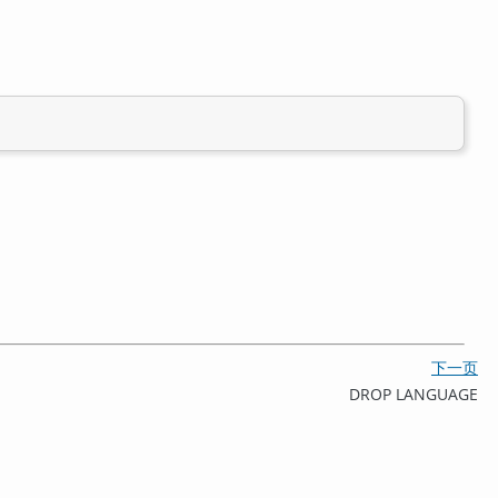
下一页
DROP LANGUAGE