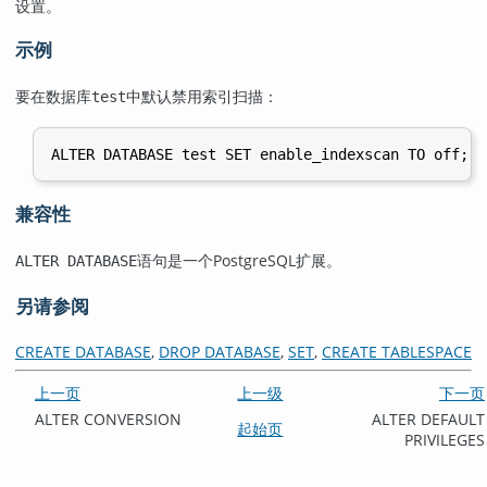
设置。
示例
要在数据库
中默认禁用索引扫描：
test
兼容性
语句是一个
PostgreSQL
扩展。
ALTER DATABASE
另请参阅
CREATE DATABASE
,
DROP DATABASE
,
SET
,
CREATE TABLESPACE
上一页
上一级
下一页
ALTER CONVERSION
ALTER DEFAULT
起始页
PRIVILEGES