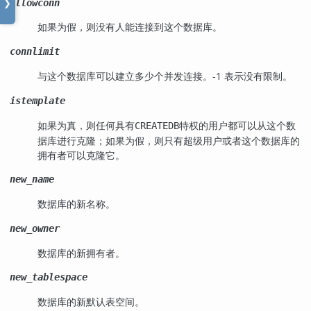
allowconn
❯
如果为假，则没有人能连接到这个数据库。
connlimit
与这个数据库可以建立多少个并发连接。-1 表示没有限制。
istemplate
如果为真，则任何具有
特权的用户都可以从这个数
CREATEDB
据库进行克隆；如果为假，则只有超级用户或者这个数据库的
拥有者可以克隆它。
new_name
数据库的新名称。
new_owner
数据库的新拥有者。
new_tablespace
数据库的新默认表空间。