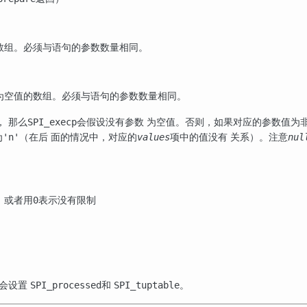
数组。必须与语句的参数数量相同。
为空值的数组。必须与语句的参数数量相同。
， 那么
会假设没有参数 为空值。否则，如果对应的参数值为
SPI_execp
为
（在后 面的情况中，对应的
项中的值没有 关系）。注意
'n'
values
nul
，或者用
表示没有限制
0
会设置
和
。
SPI_processed
SPI_tuptable