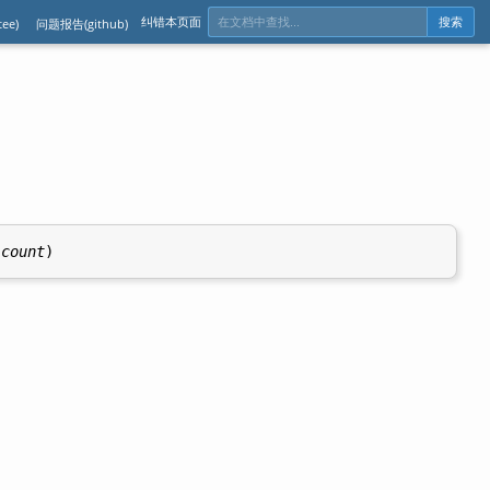
纠错本页面
ee)
问题报告(github)
搜索
 
count