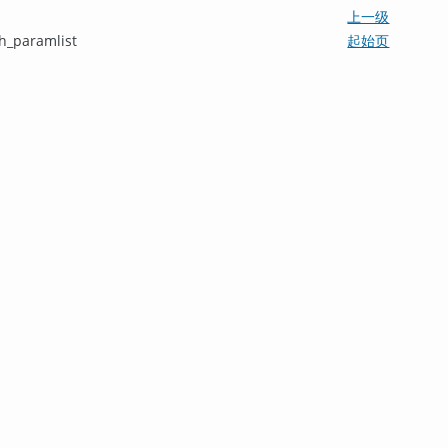
上一级
th_paramlist
起始页