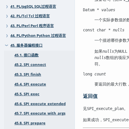
41. PL/pgSQL SQL过程语言
❯
Datum *
values
42. PL/Tcl Tcl 过程语言
❯
一个实际参数值的
43. PL/Perl Perl 程序语言
❯
const char *
nulls
44. PL/Python Python 过程语言
❯
一个描述哪些参数
45. 服务器编程接口
❯
如果
为
nulls
NULL
45.1. 接口函数
数组的项应
nulls
符。
45.2. SPI_connect
long
count
45.3. SPI_finish
要返回的最大行数
45.4. SPI_execute
45.5. SPI_exec
返回值
45.6. SPI_execute_extended
见
。
SPI_execute_plan
45.7. SPI_execute_with_args
如果成功，
SPI_execute
45.8. SPI_prepare