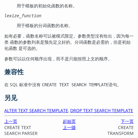
用于模板的初始化函数的名称。
lexize_function
用于模板的分词函数的名称。
如有必要，函数名称可以被模式限定。参数类型没有给出，因为每一
类 函数的参数列表是预先定义好的。分词函数是必需的，但是初始
化函数 是可选的。
参数可以以任何顺序出现，而不是只能按照上文的顺序。
兼容性
在 SQL 标准中没有
语句。
CREATE TEXT SEARCH TEMPLATE
另见
ALTER TEXT SEARCH TEMPLATE
,
DROP TEXT SEARCH TEMPLATE
上一页
起始页
下一页
CREATE TEXT
上一级
CREATE
SEARCH PARSER
TRANSFORM