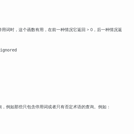
用词时，这个函数有用，在前一种情况它返回 > 0，后一种情况返
ignored

询，例如那些只包含停用词或者只有否定术语的查询。例如：