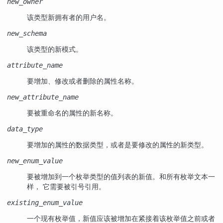
new_owner
该类型新拥有者的用户名。
new_schema
该类型的新模式。
attribute_name
要增加、修改或者删除的属性名称。
new_attribute_name
要被重命名的属性的新名称。
data_type
要增加的属性的数据类型，或者是要修改的属性的新类型。
new_enum_value
要被增加到一个枚举类型的值列表的新值。和所有枚举文本一
样， 它需要被引号引用。
existing_enum_value
一个现有枚举值，新值应该被增加在紧接着该枚举值之前或者