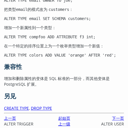
ALTER TYPE email OWNER TO joe;
把类型
的模式改为
：
email
customers
ALTER TYPE email SET SCHEMA customers;
增加一个新属性到一个类型：
ALTER TYPE compfoo ADD ATTRIBUTE f3 int;
在一个特定的排序位置上为一个枚举类型增加一个新值：
ALTER TYPE colors ADD VALUE 'orange' AFTER 'red';
兼容性
增加和删除属性的变体是 SQL 标准的一部分，而其他变体是
PostgreSQL 扩展。
另见
CREATE TYPE
,
DROP TYPE
上一页
起始页
下一页
ALTER TRIGGER
上一级
ALTER USER