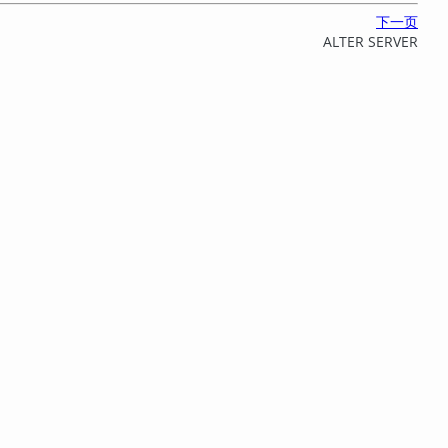
下一页
ALTER SERVER