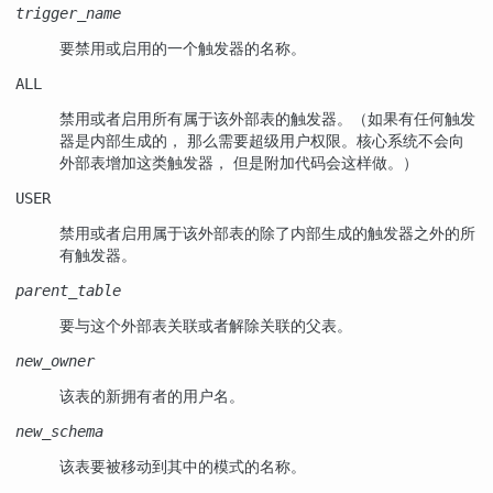
trigger_name
要禁用或启用的一个触发器的名称。
ALL
禁用或者启用所有属于该外部表的触发器。（如果有任何触发
器是内部生成的， 那么需要超级用户权限。核心系统不会向
外部表增加这类触发器， 但是附加代码会这样做。）
USER
禁用或者启用属于该外部表的除了内部生成的触发器之外的所
有触发器。
parent_table
要与这个外部表关联或者解除关联的父表。
new_owner
该表的新拥有者的用户名。
new_schema
该表要被移动到其中的模式的名称。