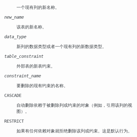
一个现有列的新名称。
new_name
该表的新名称。
data_type
新列的数据类型或者一个现有列的新数据类型。
table_constraint
外部表的新表约束。
constraint_name
要删除的现有约束的名称。
CASCADE
自动删除依赖于被删除列或约束的对象（例如，引用该列的视
图）。
RESTRICT
如果有任何依赖对象就拒绝删除该列或约束。这是默认行为。